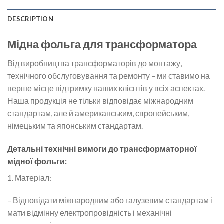
DESCRIPTION
Мідна фольга для трансформатора
Від виробництва трансформаторів до монтажу,
технічного обслуговування та ремонту – ми ставимо на
перше місце підтримку наших клієнтів у всіх аспектах.
Наша продукція не тільки відповідає міжнародним
стандартам, але й американським, європейським,
німецьким та японським стандартам.
Детальні технічні вимоги до трансформаторної
мідної фольги:
1. Матеріал:
– Відповідати міжнародним або галузевим стандартам і
мати відмінну електропровідність і механічні