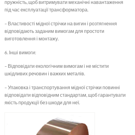
пружність, щоб витримувати механічні навантаження
під час експлуатації трансформатора.
– Властивості мідної стрічки на вигин і розтягнення
відповідають заданим вимогам для простоти
виготовлення і монтажу.
6. Інші вимоги:
– Відповідати екологічним вимогам і не містити
шкідливих речовин і важких металів.
– Упаковка і транспортування мідної стрічки повинні
відповідати відповідним стандартам, щоб гарантувати
якість продукції без шкоди для неї.