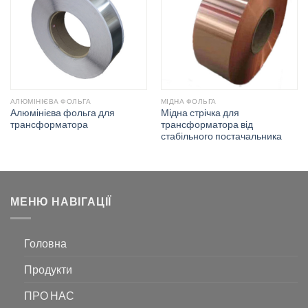
АЛЮМІНІЄВА ФОЛЬГА
МІДНА ФОЛЬГА
Алюмінієва фольга для
Мідна стрічка для
трансформатора
трансформатора від
стабільного постачальника
МЕНЮ НАВІГАЦІЇ
Головна
Продукти
ПРО НАС