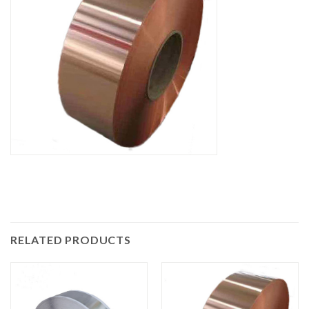
RELATED PRODUCTS